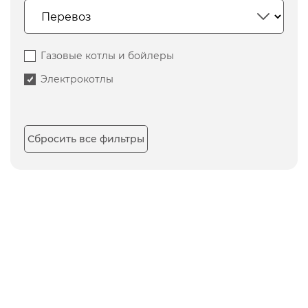
Газовые котлы и бойлеры
Электрокотлы
Сбросить все фильтры