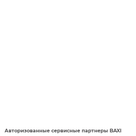
Авторизованные сервисные партнеры BAXI