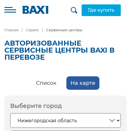
Где купить
Главная
Сервис
Сервисные центры
АВТОРИЗОВАННЫЕ
СЕРВИСНЫЕ ЦЕНТРЫ BAXI В
ПЕРЕВОЗЕ
Список
На карте
Выберите город