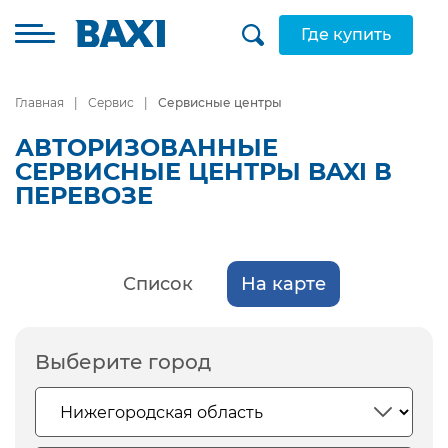
Где купить
Главная
Сервис
Сервисные центры
АВТОРИЗОВАННЫЕ
СЕРВИСНЫЕ ЦЕНТРЫ BAXI В
ПЕРЕВОЗЕ
Список
На карте
Выберите город