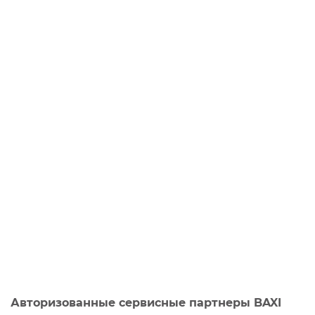
Авторизованные сервисные партнеры BAXI