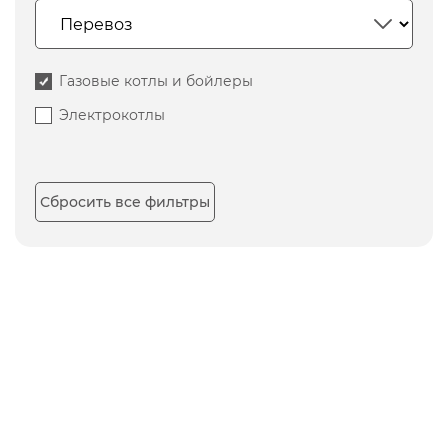
Газовые котлы и бойлеры
Электрокотлы
Сбросить все фильтры