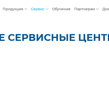
Продукция
Сервис
Обучение
Партнерам
До
СЕРВИСНЫЕ ЦЕНТРЫ