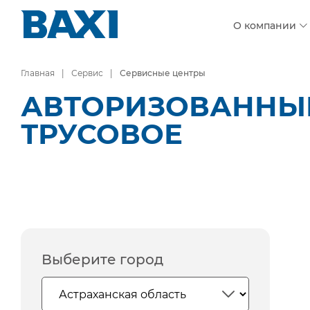
О компании
Главная
Сервис
Сервисные центры
АВТОРИЗОВАННЫЕ 
ТРУСОВОЕ
Выберите город