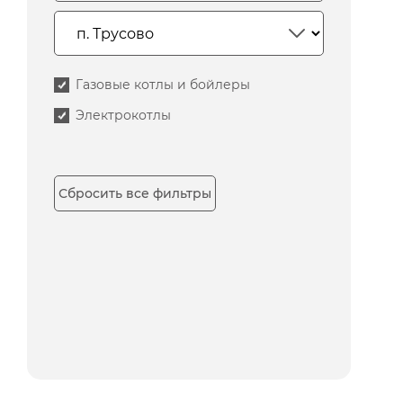
Газовые котлы и бойлеры
Электрокотлы
Сбросить все фильтры