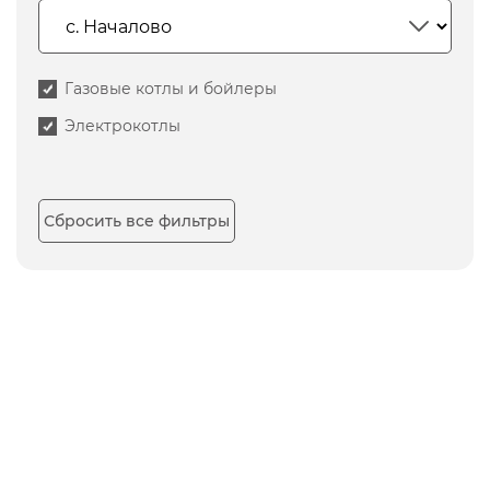
Газовые котлы и бойлеры
Электрокотлы
Сбросить все фильтры