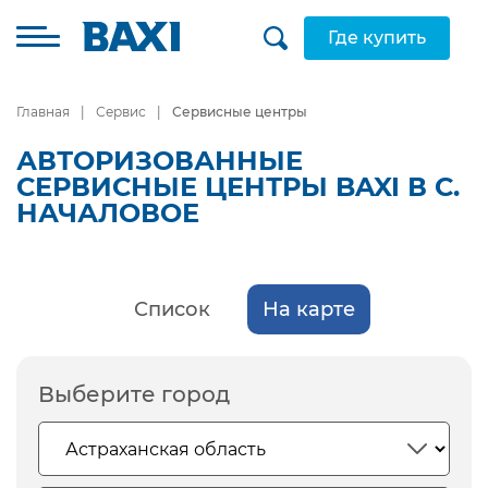
Где купить
Главная
Сервис
Сервисные центры
АВТОРИЗОВАННЫЕ
СЕРВИСНЫЕ ЦЕНТРЫ BAXI В С.
НАЧАЛОВОЕ
Список
На карте
Выберите город