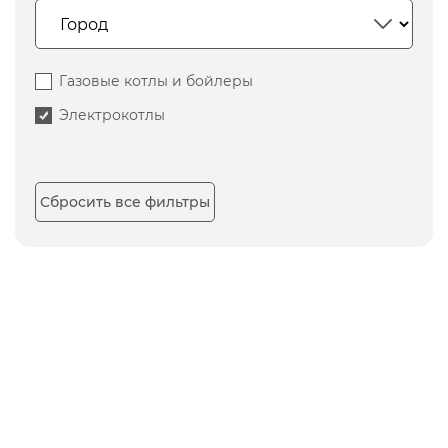
Газовые котлы и бойлеры
Электрокотлы
Сбросить все фильтры