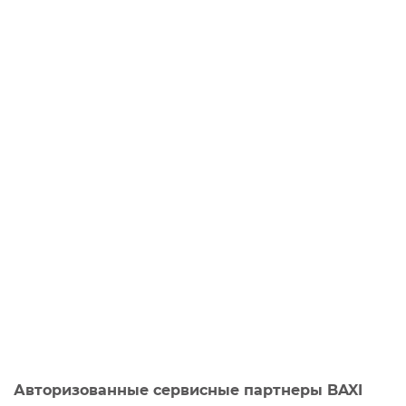
Авторизованные сервисные партнеры BAXI