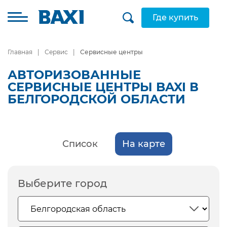
Где купить
Главная
Сервис
Сервисные центры
АВТОРИЗОВАННЫЕ
СЕРВИСНЫЕ ЦЕНТРЫ BAXI В
БЕЛГОРОДСКОЙ ОБЛАСТИ
Список
На карте
Выберите город