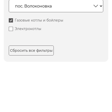
Газовые котлы и бойлеры
Электрокотлы
Сбросить все фильтры