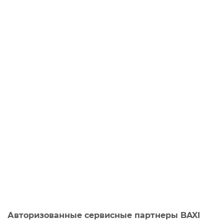
Авторизованные сервисные партнеры BAXI