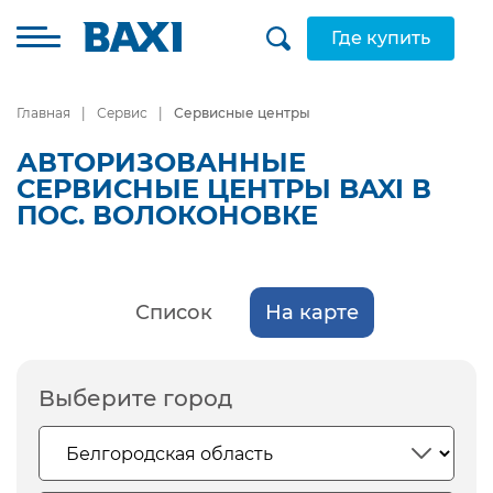
Где купить
Главная
Сервис
Сервисные центры
АВТОРИЗОВАННЫЕ
СЕРВИСНЫЕ ЦЕНТРЫ BAXI В
ПОС. ВОЛОКОНОВКЕ
Список
На карте
Выберите город