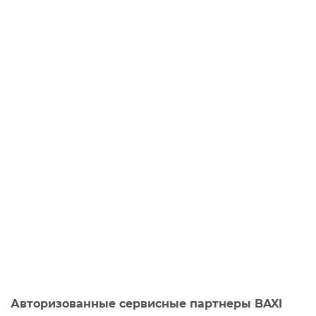
Авторизованные сервисные партнеры BAXI