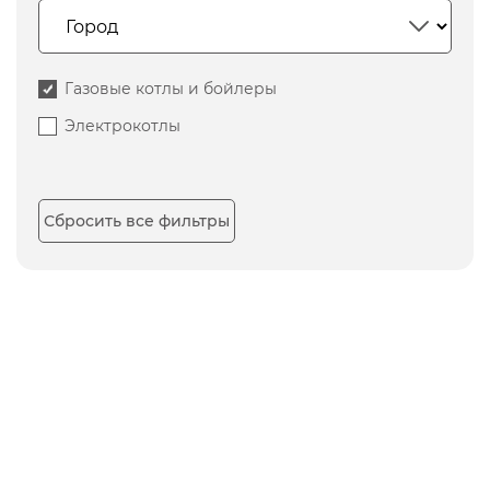
Газовые котлы и бойлеры
Электрокотлы
Сбросить все фильтры