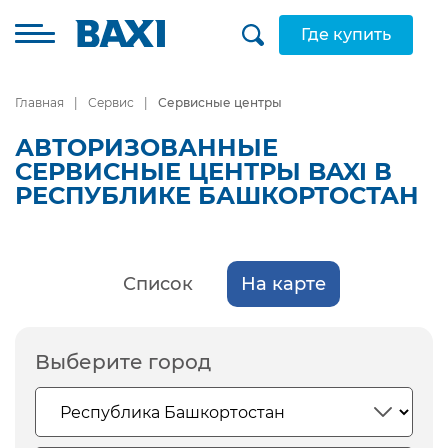
Где купить
Главная
Сервис
Сервисные центры
АВТОРИЗОВАННЫЕ
СЕРВИСНЫЕ ЦЕНТРЫ BAXI В
РЕСПУБЛИКЕ БАШКОРТОСТАН
Список
На карте
Выберите город