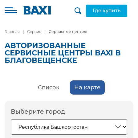
Где купить
Главная
Сервис
Сервисные центры
АВТОРИЗОВАННЫЕ
СЕРВИСНЫЕ ЦЕНТРЫ BAXI В
БЛАГОВЕЩЕНСКЕ
Список
На карте
Выберите город