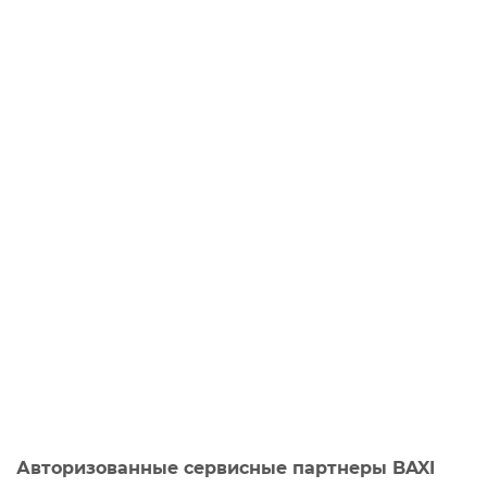
Авторизованные сервисные партнеры BAXI