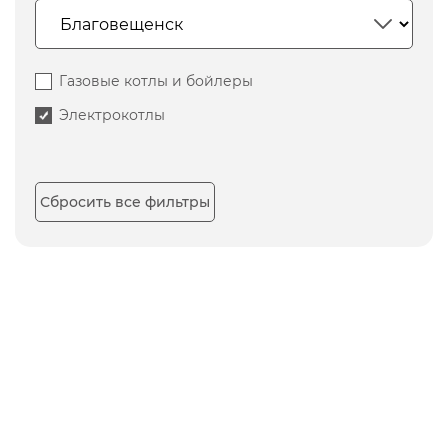
Газовые котлы и бойлеры
Электрокотлы
Сбросить все фильтры