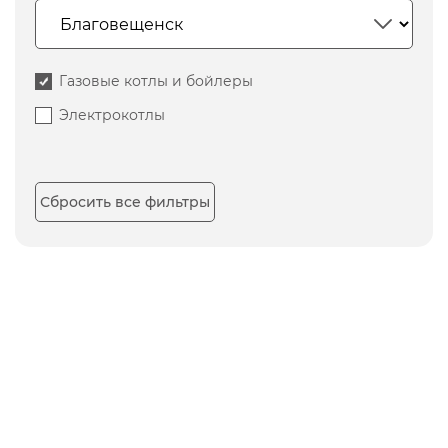
Газовые котлы и бойлеры
Электрокотлы
Сбросить все фильтры