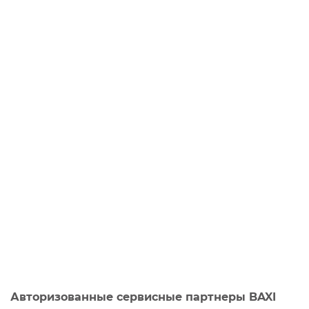
Авторизованные сервисные партнеры BAXI