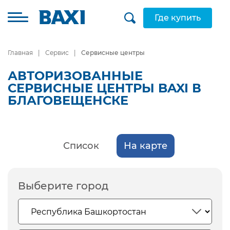
Где купить
Главная
Сервис
Сервисные центры
АВТОРИЗОВАННЫЕ
СЕРВИСНЫЕ ЦЕНТРЫ BAXI В
БЛАГОВЕЩЕНСКЕ
Список
На карте
Выберите город