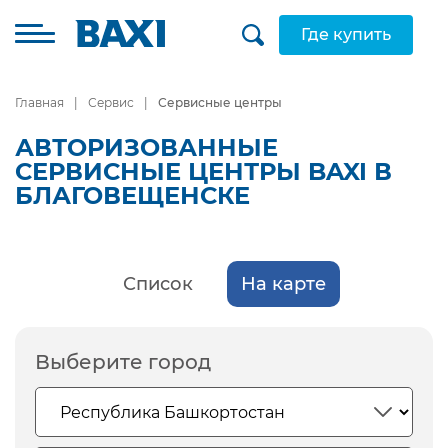
Где купить
Главная
Сервис
Сервисные центры
АВТОРИЗОВАННЫЕ
СЕРВИСНЫЕ ЦЕНТРЫ BAXI В
БЛАГОВЕЩЕНСКЕ
Список
На карте
Выберите город