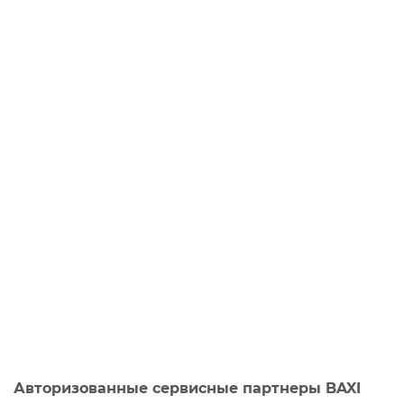
Авторизованные сервисные партнеры BAXI