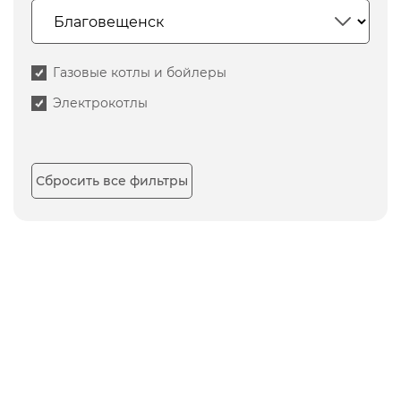
Газовые котлы и бойлеры
Электрокотлы
Сбросить все фильтры