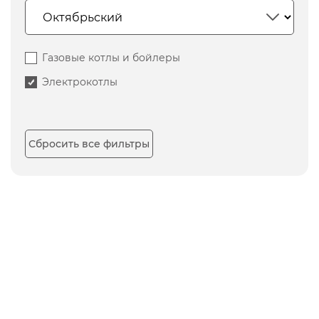
Газовые котлы и бойлеры
Электрокотлы
Сбросить все фильтры