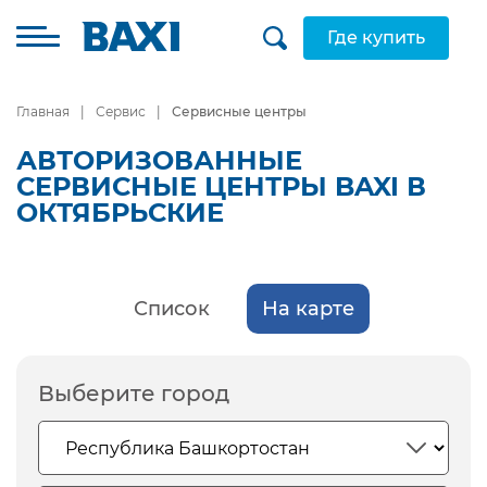
Где купить
Главная
Сервис
Сервисные центры
АВТОРИЗОВАННЫЕ
СЕРВИСНЫЕ ЦЕНТРЫ BAXI В
ОКТЯБРЬСКИЕ
Список
На карте
Выберите город