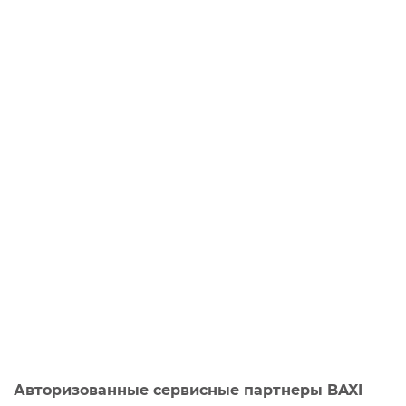
Авторизованные сервисные партнеры BAXI