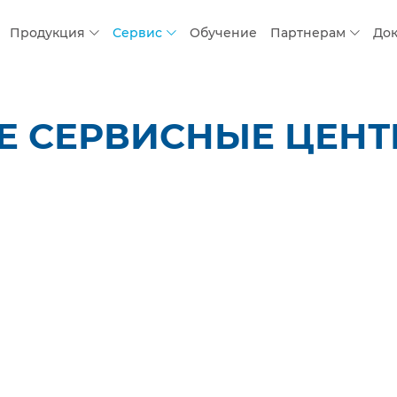
Продукция
Сервис
Обучение
Партнерам
До
 СЕРВИСНЫЕ ЦЕНТР