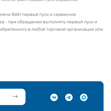
мени BAXI первый пуск и сервисное
а: - при обращении выполнять первый пуск и
обретенного в любой торговой организации или