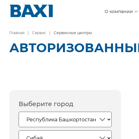
О компании
Главная
Сервис
Сервисные центры
АВТОРИЗОВАННЫЕ
Выберите город