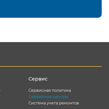
равить
Сервис
е
Сервисная политика
Сервисные центры
Система учета ремонтов