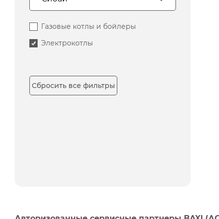
Газовые котлы и бойлеры
Электрокотлы
Сбросить все фильтры
Авторизованные сервисные партнеры BAXI (А