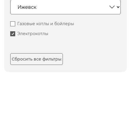
Газовые котлы и бойлеры
Электрокотлы
Сбросить все фильтры