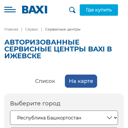
Где купить
Главная
Сервис
Сервисные центры
АВТОРИЗОВАННЫЕ
СЕРВИСНЫЕ ЦЕНТРЫ BAXI В
ИЖЕВСКЕ
Список
На карте
Выберите город