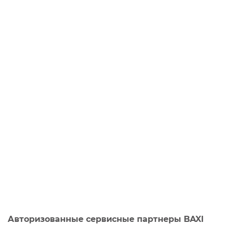
Авторизованные сервисные партнеры BAXI