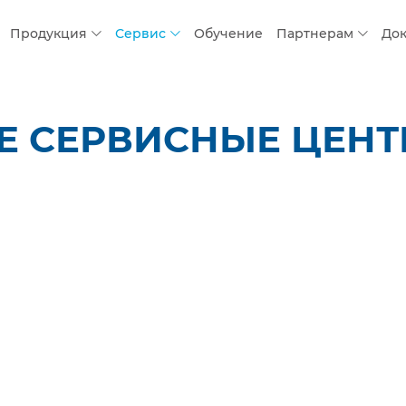
Продукция
Сервис
Обучение
Партнерам
До
 СЕРВИСНЫЕ ЦЕНТР