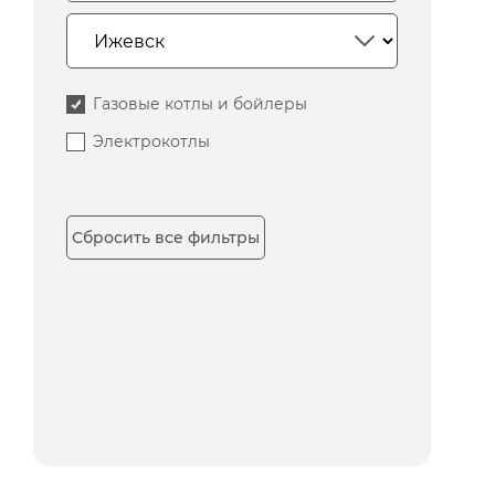
Газовые котлы и бойлеры
Электрокотлы
Сбросить все фильтры