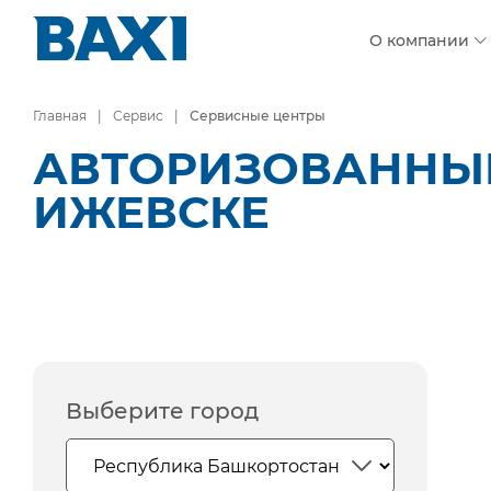
О компании
Главная
Сервис
Сервисные центры
АВТОРИЗОВАННЫЕ
ИЖЕВСКЕ
Выберите город