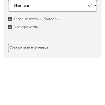
Газовые котлы и бойлеры
Электрокотлы
Сбросить все фильтры