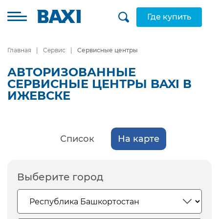
Где купить
Главная
Сервис
Сервисные центры
АВТОРИЗОВАННЫЕ
СЕРВИСНЫЕ ЦЕНТРЫ BAXI В
ИЖЕВСКЕ
Список
На карте
Выберите город