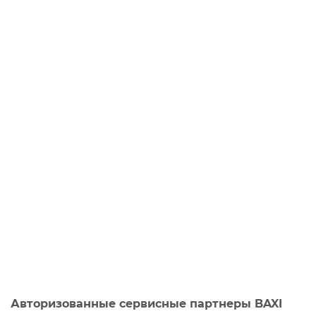
Авторизованные сервисные партнеры BAXI