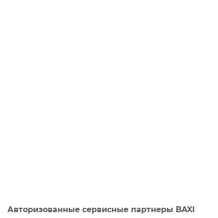
Авторизованные сервисные партнеры BAXI