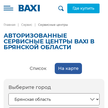
Где купить
Главная
Сервис
Сервисные центры
АВТОРИЗОВАННЫЕ
СЕРВИСНЫЕ ЦЕНТРЫ BAXI В
БРЯНСКОЙ ОБЛАСТИ
Список
На карте
Выберите город