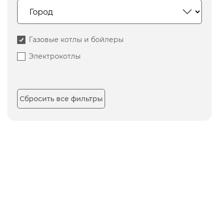
Газовые котлы и бойлеры
Электрокотлы
Сбросить все фильтры