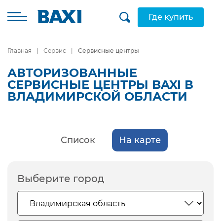
Где купить
Главная
Сервис
Сервисные центры
АВТОРИЗОВАННЫЕ
СЕРВИСНЫЕ ЦЕНТРЫ BAXI В
ВЛАДИМИРСКОЙ ОБЛАСТИ
Список
На карте
Выберите город