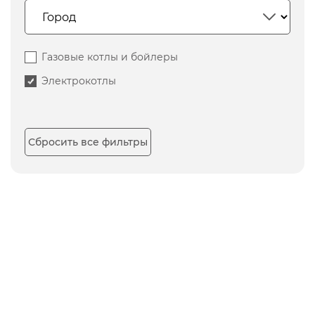
Газовые котлы и бойлеры
Электрокотлы
Сбросить все фильтры