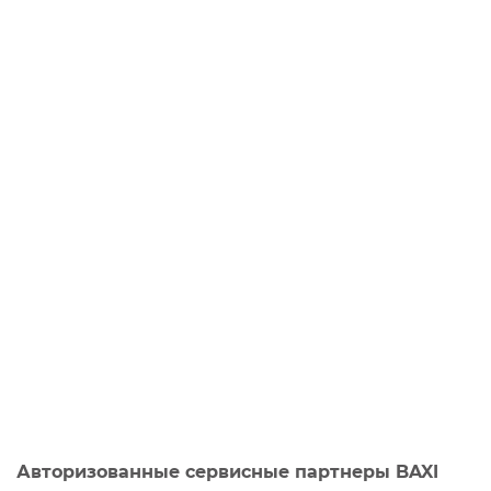
Авторизованные сервисные партнеры BAXI