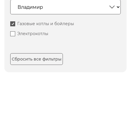
Газовые котлы и бойлеры
Электрокотлы
Сбросить все фильтры