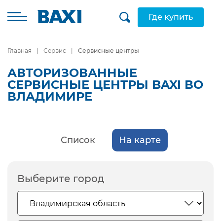
Где купить
Главная
Сервис
Сервисные центры
АВТОРИЗОВАННЫЕ
СЕРВИСНЫЕ ЦЕНТРЫ BAXI ВО
ВЛАДИМИРЕ
Список
На карте
Выберите город