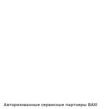
Авторизованные сервисные партнеры BAXI