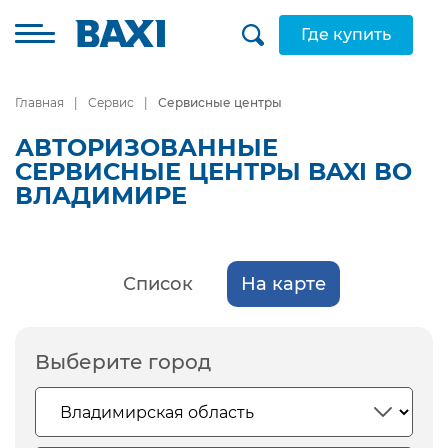
Где купить
Главная
Сервис
Сервисные центры
АВТОРИЗОВАННЫЕ
СЕРВИСНЫЕ ЦЕНТРЫ BAXI ВО
ВЛАДИМИРЕ
Список
На карте
Выберите город