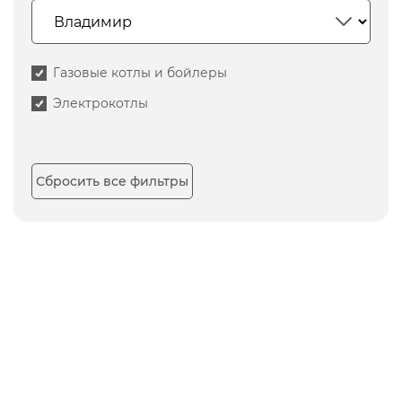
Газовые котлы и бойлеры
Электрокотлы
Сбросить все фильтры