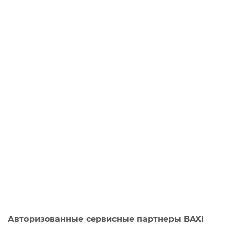
Авторизованные сервисные партнеры BAXI