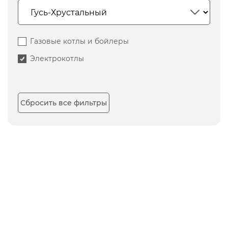
Газовые котлы и бойлеры
Электрокотлы
Сбросить все фильтры