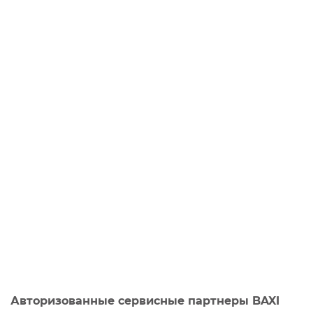
Авторизованные сервисные партнеры BAXI