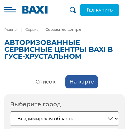
Где купить
Главная
Сервис
Сервисные центры
АВТОРИЗОВАННЫЕ
СЕРВИСНЫЕ ЦЕНТРЫ BAXI В
ГУСЕ-ХРУСТАЛЬНОМ
Список
На карте
Выберите город