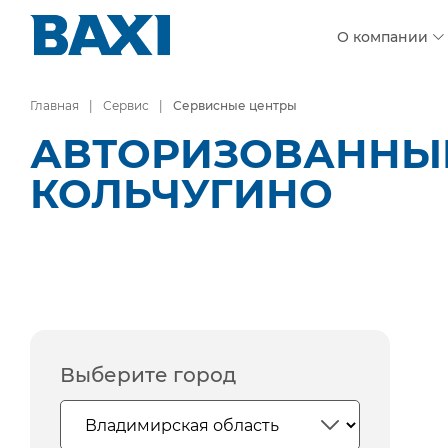
О компании
Главная
Сервис
Сервисные центры
АВТОРИЗОВАННЫЕ
КОЛЬЧУГИНО
Выберите город