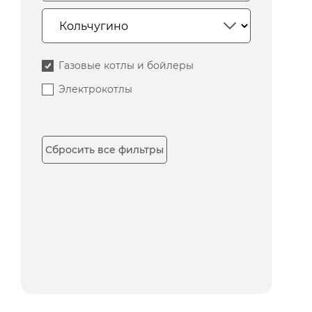
Газовые котлы и бойлеры
Электрокотлы
Сбросить все фильтры