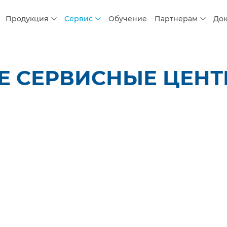
Продукция
Сервис
Обучение
Партнерам
До
 СЕРВИСНЫЕ ЦЕНТР