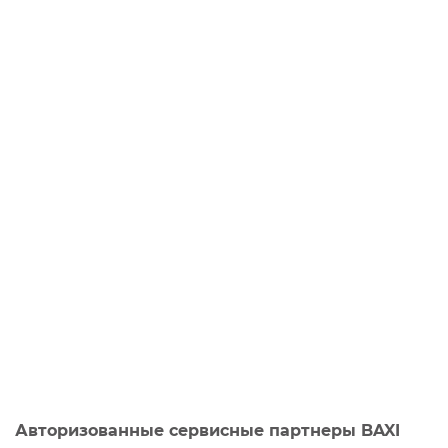
Авторизованные сервисные партнеры BAXI