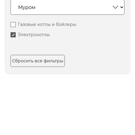
Газовые котлы и бойлеры
Электрокотлы
Сбросить все фильтры