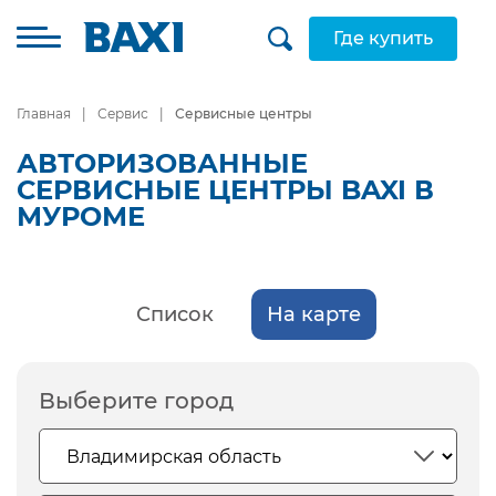
Где купить
Главная
Сервис
Сервисные центры
АВТОРИЗОВАННЫЕ
СЕРВИСНЫЕ ЦЕНТРЫ BAXI В
МУРОМЕ
Список
На карте
Выберите город