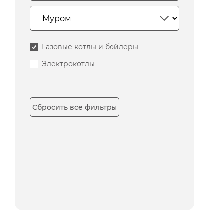
Газовые котлы и бойлеры
Электрокотлы
Сбросить все фильтры