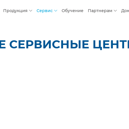
Продукция
Сервис
Обучение
Партнерам
До
 СЕРВИСНЫЕ ЦЕНТР