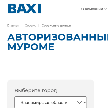
О компании
Главная
Сервис
Сервисные центры
АВТОРИЗОВАННЫЕ
МУРОМЕ
Выберите город