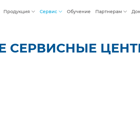
Продукция
Сервис
Обучение
Партнерам
До
 СЕРВИСНЫЕ ЦЕНТР