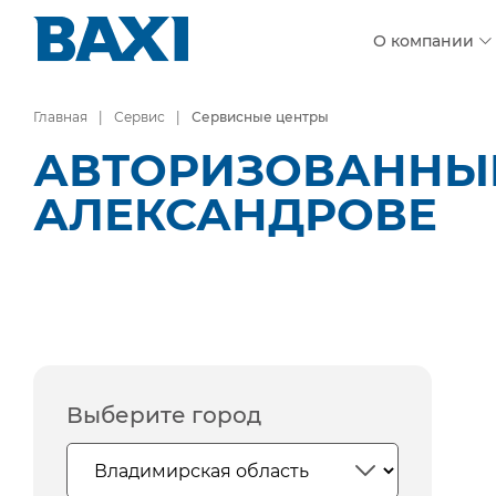
О компании
Главная
Сервис
Сервисные центры
АВТОРИЗОВАННЫЕ
АЛЕКСАНДРОВЕ
Выберите город