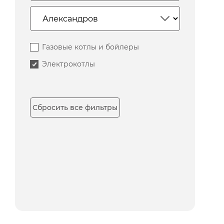
Газовые котлы и бойлеры
Электрокотлы
Сбросить все фильтры