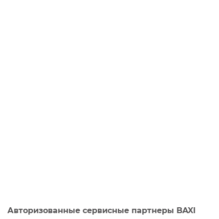
Авторизованные сервисные партнеры BAXI