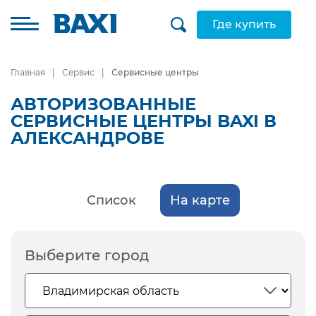
Где купить
Главная
Сервис
Сервисные центры
АВТОРИЗОВАННЫЕ
СЕРВИСНЫЕ ЦЕНТРЫ BAXI В
АЛЕКСАНДРОВЕ
Список
На карте
Выберите город