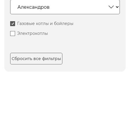
Газовые котлы и бойлеры
Электрокотлы
Сбросить все фильтры