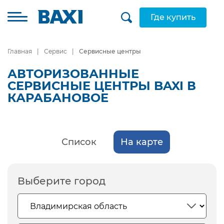
Где купить
Главная
Сервис
Сервисные центры
АВТОРИЗОВАННЫЕ
СЕРВИСНЫЕ ЦЕНТРЫ BAXI В
КАРАБАНОВОЕ
Список
На карте
Выберите город