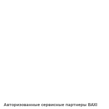
Авторизованные сервисные партнеры BAXI