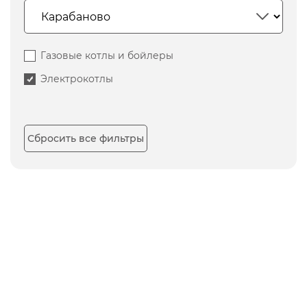
Газовые котлы и бойлеры
Электрокотлы
Сбросить все фильтры