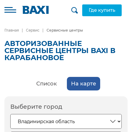
Где купить
Главная
Сервис
Сервисные центры
АВТОРИЗОВАННЫЕ
СЕРВИСНЫЕ ЦЕНТРЫ BAXI В
КАРАБАНОВОЕ
Список
На карте
Выберите город