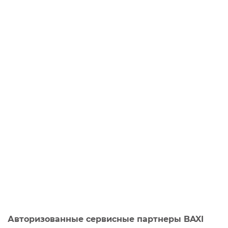
Авторизованные сервисные партнеры BAXI