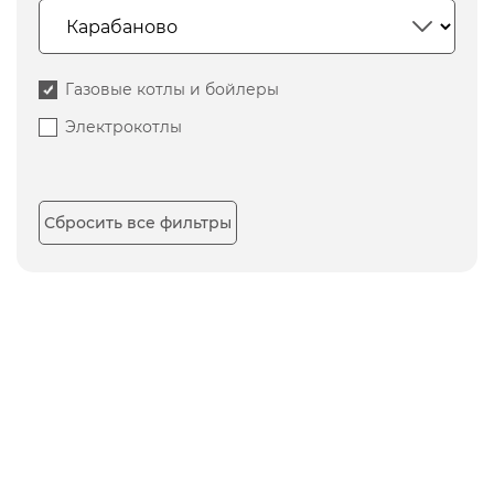
Газовые котлы и бойлеры
Электрокотлы
Сбросить все фильтры