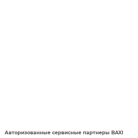
Авторизованные сервисные партнеры BAXI