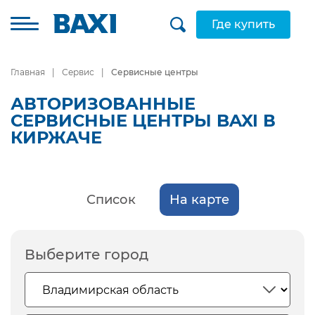
Где купить
Главная
Сервис
Сервисные центры
АВТОРИЗОВАННЫЕ
СЕРВИСНЫЕ ЦЕНТРЫ BAXI В
КИРЖАЧЕ
Список
На карте
Выберите город