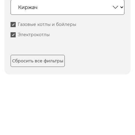
Газовые котлы и бойлеры
Электрокотлы
Сбросить все фильтры