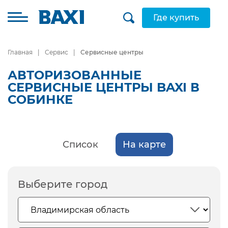
Где купить
Главная
Сервис
Сервисные центры
АВТОРИЗОВАННЫЕ
СЕРВИСНЫЕ ЦЕНТРЫ BAXI В
СОБИНКЕ
Список
На карте
Выберите город