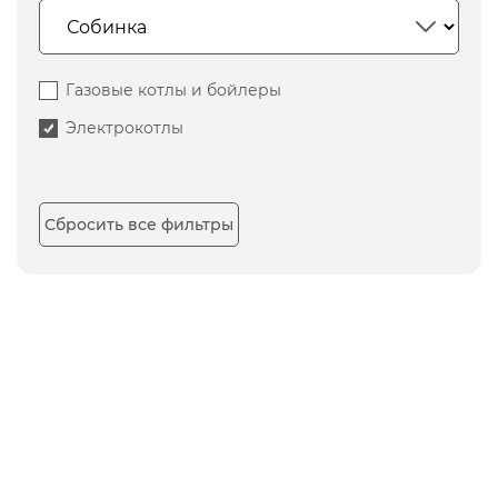
Газовые котлы и бойлеры
Электрокотлы
Сбросить все фильтры