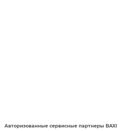
Авторизованные сервисные партнеры BAXI