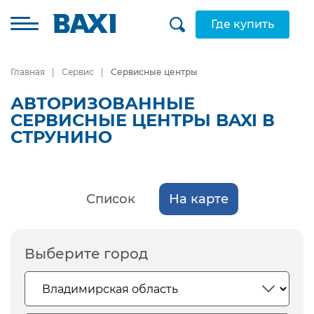
Где купить
Главная
Сервис
Сервисные центры
АВТОРИЗОВАННЫЕ
СЕРВИСНЫЕ ЦЕНТРЫ BAXI В
СТРУНИНО
Список
На карте
Выберите город