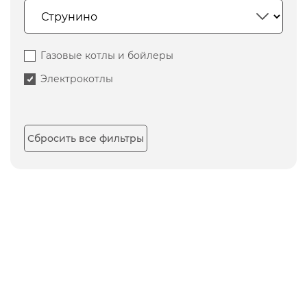
Газовые котлы и бойлеры
Электрокотлы
Сбросить все фильтры