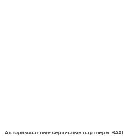
Авторизованные сервисные партнеры BAXI