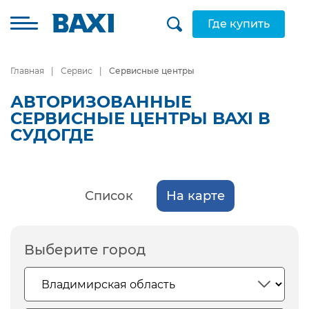
Где купить
Главная
Сервис
Сервисные центры
АВТОРИЗОВАННЫЕ
СЕРВИСНЫЕ ЦЕНТРЫ BAXI В
СУДОГДЕ
Список
На карте
Выберите город