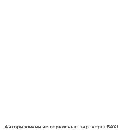
Авторизованные сервисные партнеры BAXI