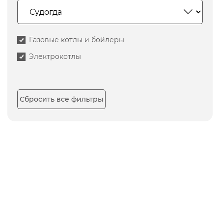
Газовые котлы и бойлеры
Электрокотлы
Сбросить все фильтры