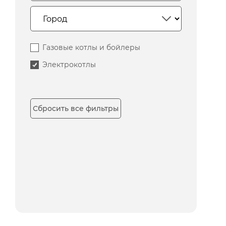
Газовые котлы и бойлеры
Электрокотлы
Сбросить все фильтры