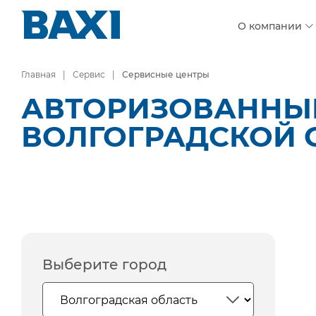
О компании
Главная
Сервис
Сервисные центры
АВТОРИЗОВАННЫЕ
ВОЛГОГРАДСКОЙ 
Выберите город