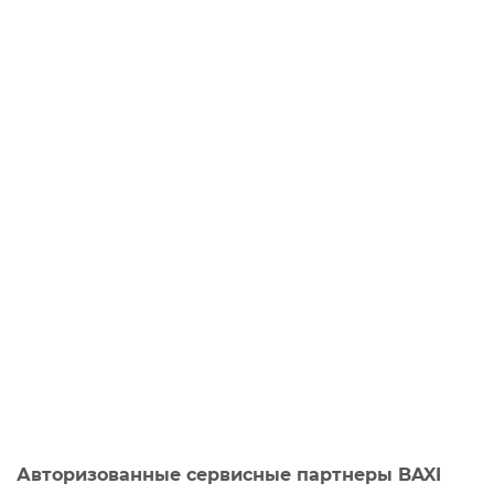
Авторизованные сервисные партнеры BAXI