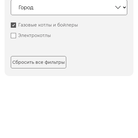
Газовые котлы и бойлеры
Электрокотлы
Сбросить все фильтры