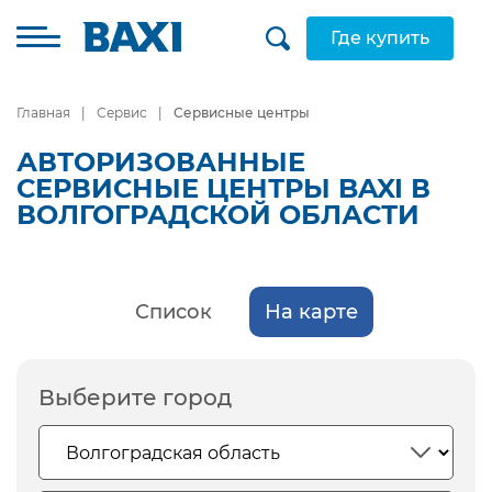
Где купить
Главная
Сервис
Сервисные центры
АВТОРИЗОВАННЫЕ
СЕРВИСНЫЕ ЦЕНТРЫ BAXI В
ВОЛГОГРАДСКОЙ ОБЛАСТИ
Список
На карте
Выберите город