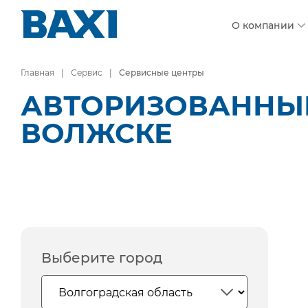
О компании
Главная
Сервис
Сервисные центры
АВТОРИЗОВАННЫЕ
ВОЛЖСКЕ
Выберите город