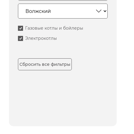
Газовые котлы и бойлеры
Электрокотлы
Сбросить все фильтры