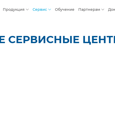
Продукция
Сервис
Обучение
Партнерам
До
 СЕРВИСНЫЕ ЦЕНТР