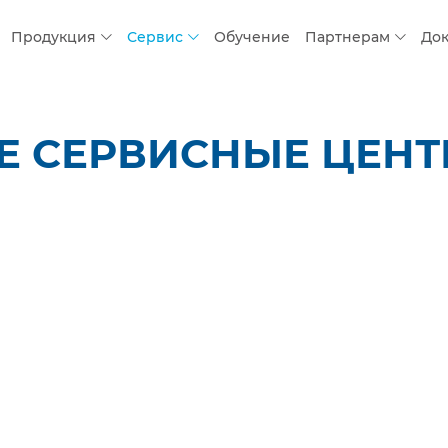
Продукция
Сервис
Обучение
Партнерам
До
 СЕРВИСНЫЕ ЦЕНТР