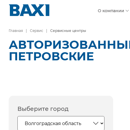
О компании
Главная
Сервис
Сервисные центры
АВТОРИЗОВАННЫЕ
ПЕТРОВСКИЕ
Выберите город