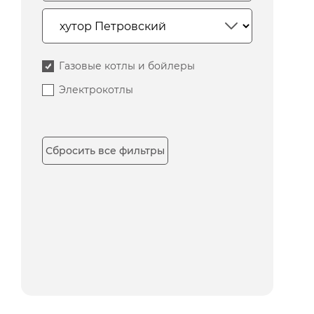
Газовые котлы и бойлеры
Электрокотлы
Сбросить все фильтры