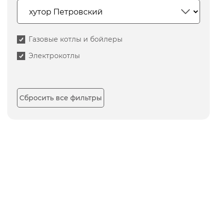
Газовые котлы и бойлеры
Электрокотлы
Сбросить все фильтры