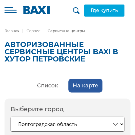
Где купить
Главная
Сервис
Сервисные центры
АВТОРИЗОВАННЫЕ
СЕРВИСНЫЕ ЦЕНТРЫ BAXI В
ХУТОР ПЕТРОВСКИЕ
Список
На карте
Выберите город