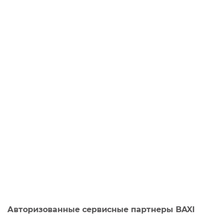
Авторизованные сервисные партнеры BAXI