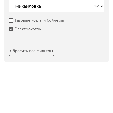
Газовые котлы и бойлеры
Электрокотлы
Сбросить все фильтры