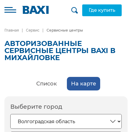
Где купить
Главная
Сервис
Сервисные центры
АВТОРИЗОВАННЫЕ
СЕРВИСНЫЕ ЦЕНТРЫ BAXI В
МИХАЙЛОВКЕ
Список
На карте
Выберите город