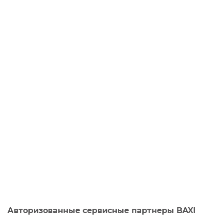
Авторизованные сервисные партнеры BAXI