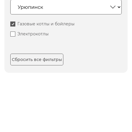
Газовые котлы и бойлеры
Электрокотлы
Сбросить все фильтры