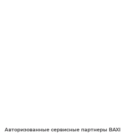
Авторизованные сервисные партнеры BAXI