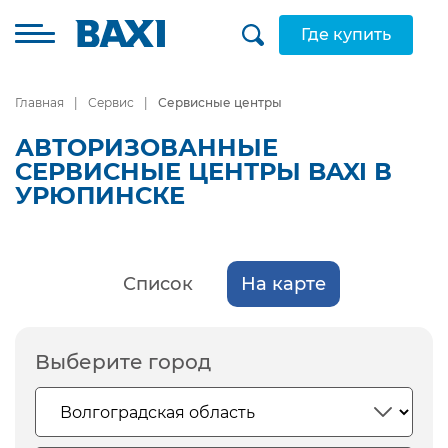
Где купить
Главная
Сервис
Сервисные центры
АВТОРИЗОВАННЫЕ
СЕРВИСНЫЕ ЦЕНТРЫ BAXI В
УРЮПИНСКЕ
Список
На карте
Выберите город