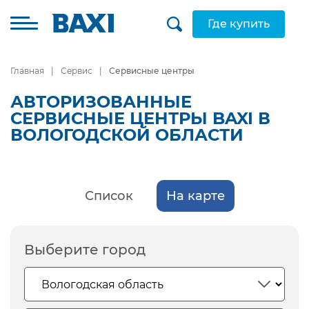
Где купить
Главная
Сервис
Сервисные центры
АВТОРИЗОВАННЫЕ
СЕРВИСНЫЕ ЦЕНТРЫ BAXI В
ВОЛОГОДСКОЙ ОБЛАСТИ
Список
На карте
Выберите город