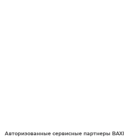
Авторизованные сервисные партнеры BAXI