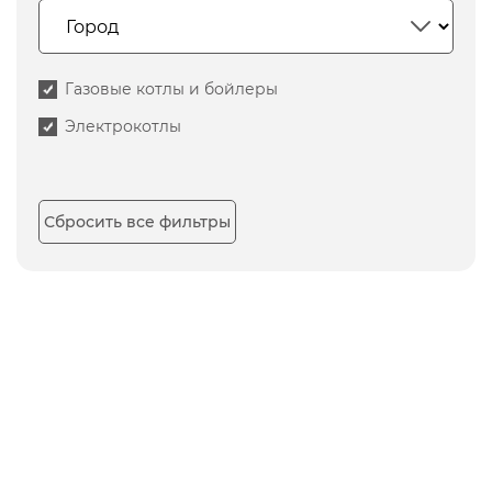
Газовые котлы и бойлеры
Электрокотлы
Сбросить все фильтры