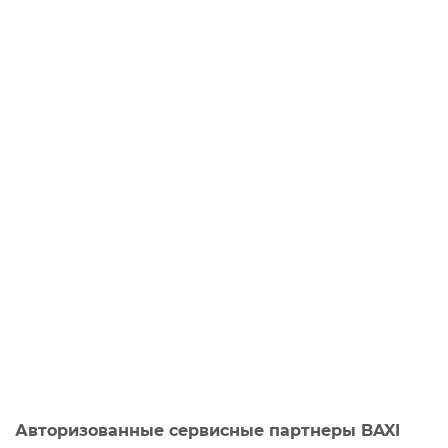
Авторизованные сервисные партнеры BAXI