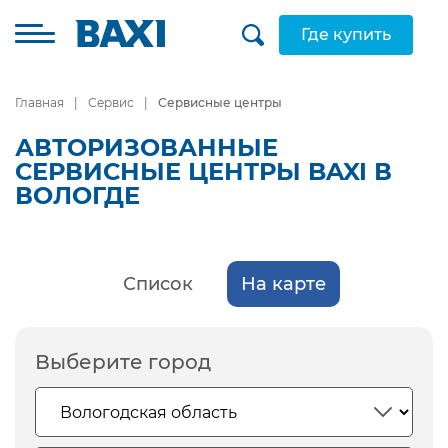
Где купить
Главная
Сервис
Сервисные центры
АВТОРИЗОВАННЫЕ
СЕРВИСНЫЕ ЦЕНТРЫ BAXI В
ВОЛОГДЕ
Список
На карте
Выберите город