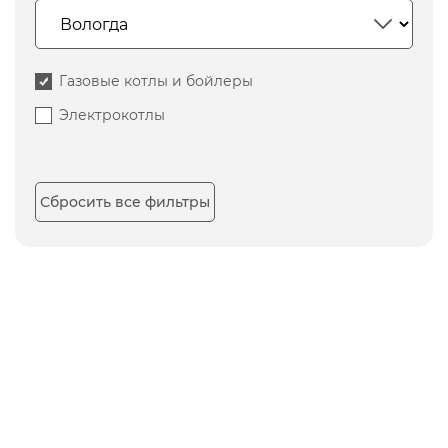
Газовые котлы и бойлеры
Электрокотлы
Сбросить все фильтры