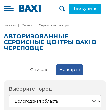
Где купить
Главная
Сервис
Сервисные центры
АВТОРИЗОВАННЫЕ
СЕРВИСНЫЕ ЦЕНТРЫ BAXI В
ЧЕРЕПОВЦЕ
Список
На карте
Выберите город