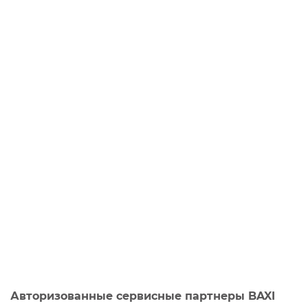
Авторизованные сервисные партнеры BAXI