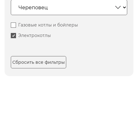
Газовые котлы и бойлеры
Электрокотлы
Сбросить все фильтры