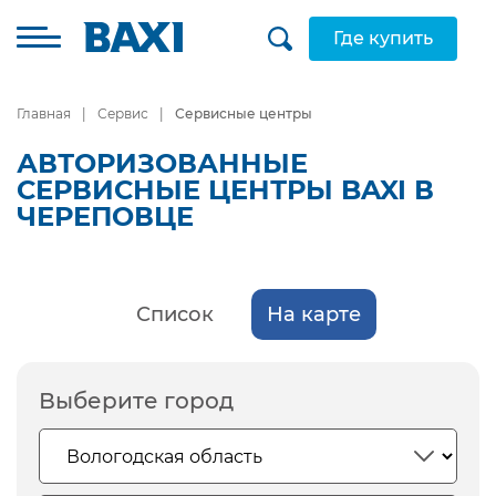
Где купить
Главная
Сервис
Сервисные центры
АВТОРИЗОВАННЫЕ
СЕРВИСНЫЕ ЦЕНТРЫ BAXI В
ЧЕРЕПОВЦЕ
Список
На карте
Выберите город