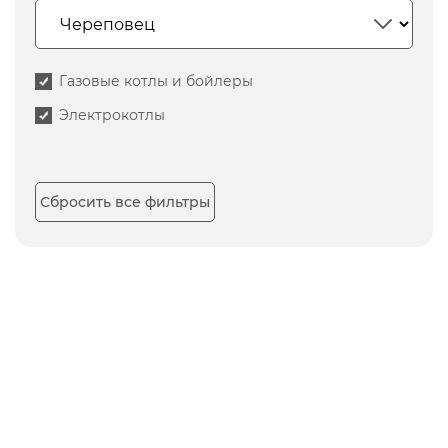
Газовые котлы и бойлеры
Электрокотлы
Сбросить все фильтры