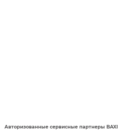
Авторизованные сервисные партнеры BAXI