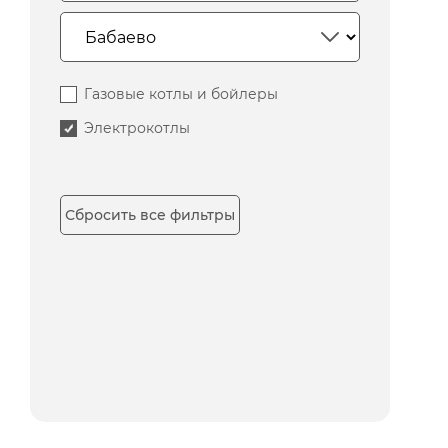
Газовые котлы и бойлеры
Электрокотлы
Сбросить все фильтры