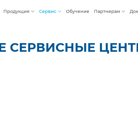
Продукция
Сервис
Обучение
Партнерам
До
 СЕРВИСНЫЕ ЦЕНТР