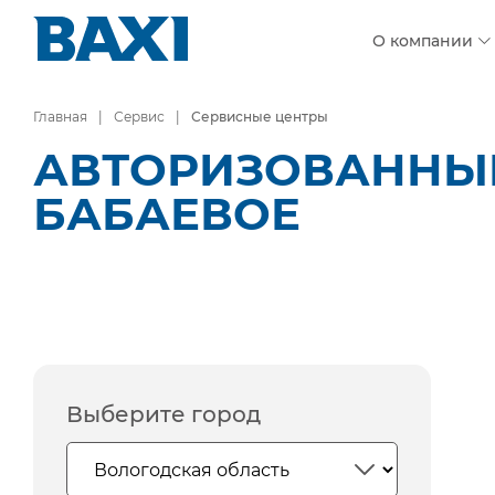
О компании
Главная
Сервис
Сервисные центры
АВТОРИЗОВАННЫЕ
БАБАЕВОЕ
Выберите город