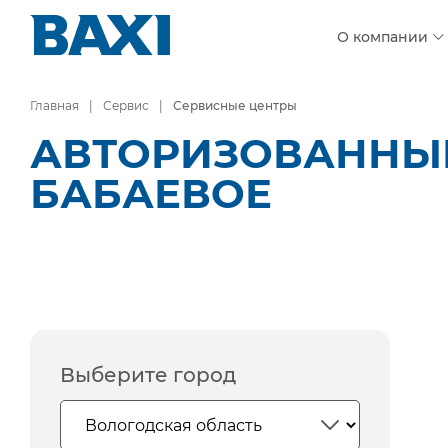
О компании
Главная
Сервис
Сервисные центры
АВТОРИЗОВАННЫЕ
БАБАЕВОЕ
Выберите город