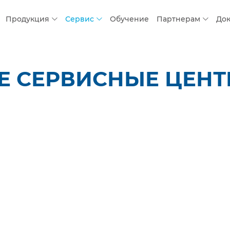
Продукция
Сервис
Обучение
Партнерам
До
 СЕРВИСНЫЕ ЦЕНТР