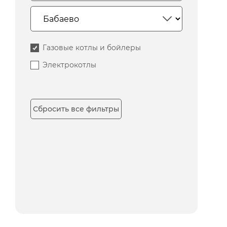
Газовые котлы и бойлеры
Электрокотлы
Сбросить все фильтры