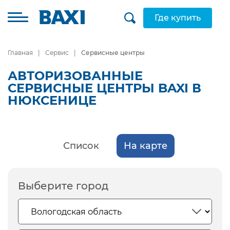
Где купить
Главная
Сервис
Сервисные центры
АВТОРИЗОВАННЫЕ
СЕРВИСНЫЕ ЦЕНТРЫ BAXI В
НЮКСЕНИЦЕ
Список
На карте
Выберите город