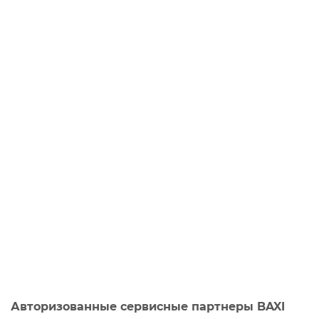
Авторизованные сервисные партнеры BAXI