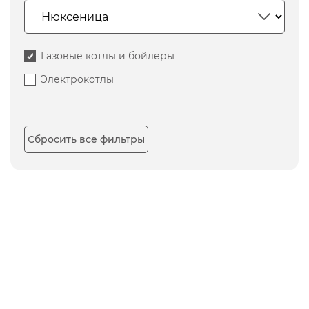
Газовые котлы и бойлеры
Электрокотлы
Сбросить все фильтры