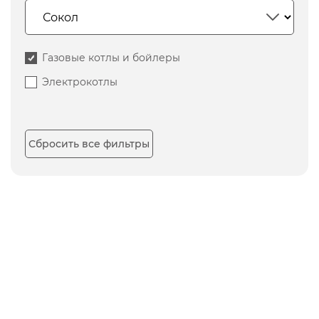
Газовые котлы и бойлеры
Электрокотлы
Сбросить все фильтры