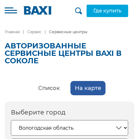
Где купить
Главная
Сервис
Сервисные центры
АВТОРИЗОВАННЫЕ
СЕРВИСНЫЕ ЦЕНТРЫ BAXI В
СОКОЛЕ
Список
На карте
Выберите город