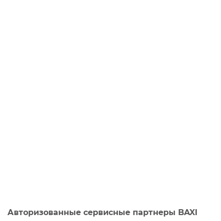
Авторизованные сервисные партнеры BAXI