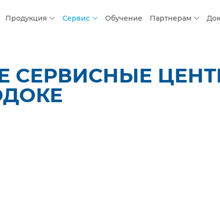
Продукция
Сервис
Обучение
Партнерам
До
 СЕРВИСНЫЕ ЦЕНТР
ОДОКЕ