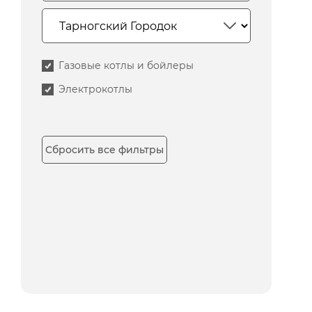
Газовые котлы и бойлеры
Электрокотлы
Сбросить все фильтры