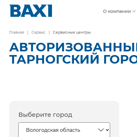
О компании
Главная
Сервис
Сервисные центры
АВТОРИЗОВАННЫЕ
ТАРНОГСКИЙ ГОР
Выберите город