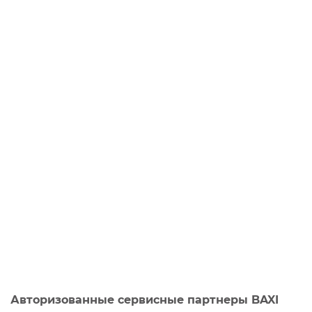
Авторизованные сервисные партнеры BAXI