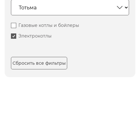
Газовые котлы и бойлеры
Электрокотлы
Сбросить все фильтры