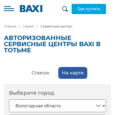
Где купить
Главная
Сервис
Сервисные центры
АВТОРИЗОВАННЫЕ
СЕРВИСНЫЕ ЦЕНТРЫ BAXI В
ТОТЬМЕ
Список
На карте
Выберите город