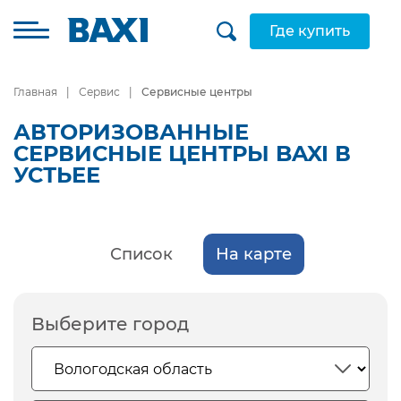
Где купить
Главная
Сервис
Сервисные центры
АВТОРИЗОВАННЫЕ
СЕРВИСНЫЕ ЦЕНТРЫ BAXI В
УСТЬЕЕ
Список
На карте
Выберите город