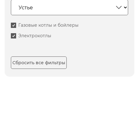
Газовые котлы и бойлеры
Электрокотлы
Сбросить все фильтры