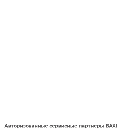
Авторизованные сервисные партнеры BAXI