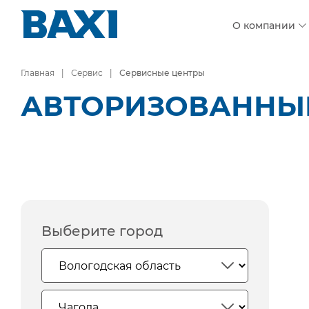
О компании
Главная
Сервис
Сервисные центры
АВТОРИЗОВАННЫЕ
Выберите город