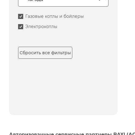
Газовые котлы и бойлеры
Электрокотлы
Сбросить все фильтры
Авторизованные сервисные партнеры BAXI (А