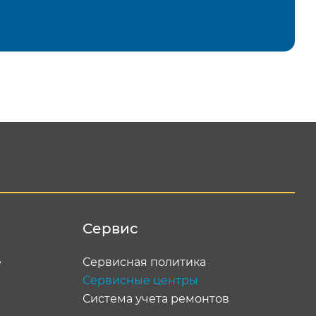
равить
Сервис
е
Сервисная политика
Сервисные центры
Система учета ремонтов