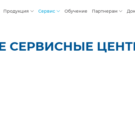
Продукция
Сервис
Обучение
Партнерам
До
 СЕРВИСНЫЕ ЦЕНТР