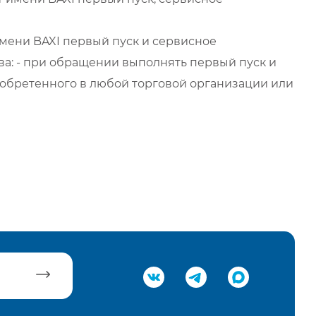
мени BAXI первый пуск и сервисное
а: - при обращении выполнять первый пуск и
обретенного в любой торговой организации или